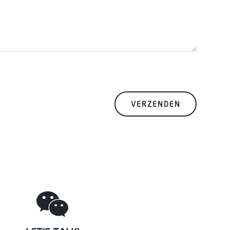
VERZENDEN