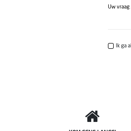
Ik ga 