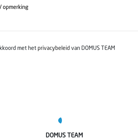
akkoord met het
privacybeleid
van DOMUS TEAM
DOMUS TEAM